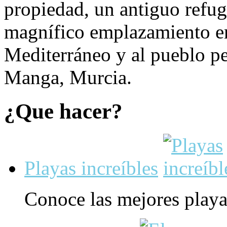
propiedad, un antiguo refug
magnífico emplazamiento en 
Mediterráneo y al pueblo p
Manga, Murcia.
¿Que hacer?
Playas increíbles
Conoce las mejores playa