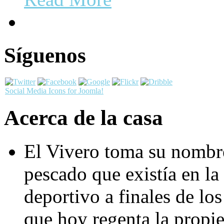
Síguenos
Social Media Icons for Joomla!
Acerca de la casa
El Vivero toma su nombre
pescado que existía en la
deportivo a finales de los
que hoy regenta la propie