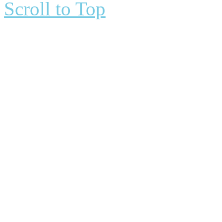
Scroll to Top