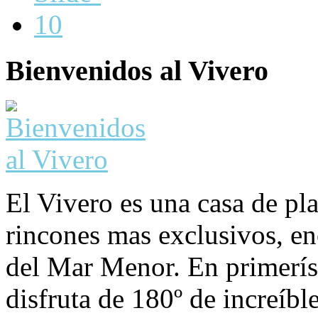
Bienvenidos al Vivero
El Vivero es una casa de pla
rincones mas exclusivos, en
del Mar Menor. En primerísi
disfruta de 180º de increíble