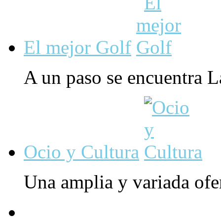
El mejor Golf
A un paso se encuentra L
Ocio y Cultura
Una amplia y variada ofert