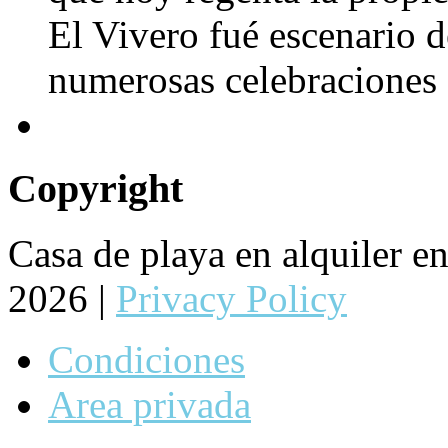
El Vivero fué escenario de
numerosas celebraciones 
Copyright
Casa de playa en alquiler 
2026 |
Privacy Policy
Condiciones
Area privada