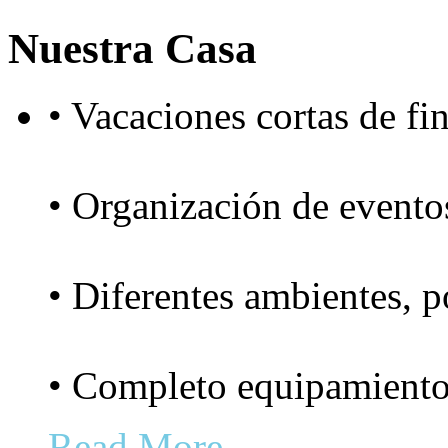
Nuestra Casa
• Vacaciones cortas de fi
• Organización de eventos
• Diferentes ambientes, po
• Completo equipamiento
Read More