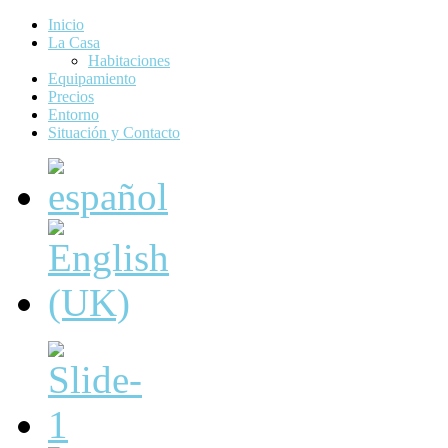
Inicio
La Casa
Habitaciones
Equipamiento
Precios
Entorno
Situación y Contacto