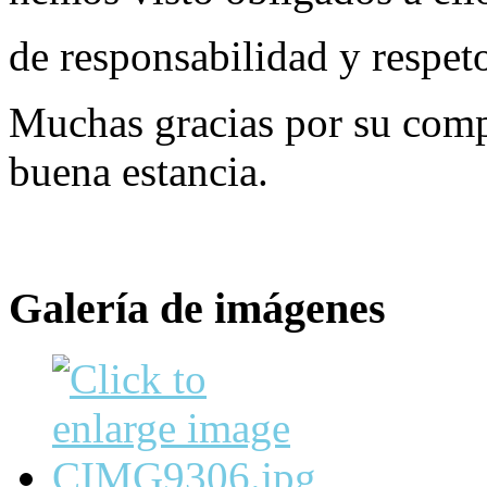
de responsabilidad y respet
Muchas gracias por su com
buena estancia.
Galería de imágenes