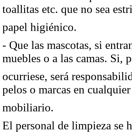
toallitas etc. que no sea est
papel higiénico.
- Que las mascotas, si entran
muebles o a las camas. Si, p
ocurriese, será responsabili
pelos o marcas en cualquier 
mobiliario.
El personal de limpieza se h