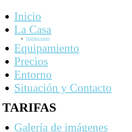
Inicio
La Casa
Habitaciones
Equipamiento
Precios
Entorno
Situación y Contacto
TARIFAS
Galería de imágenes