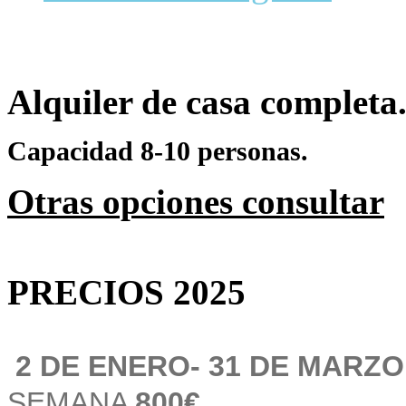
Alquiler de casa completa
Capacidad 8-10 personas.
Otras opciones consultar
PRECIOS 2025
2 DE ENERO- 31 DE MARZ
SEMANA
8
00
€