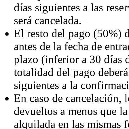
días siguientes a las rese
será cancelada.
El resto del pago (50%) d
antes de la fecha de entra
plazo (inferior a 30 días 
totalidad del pago deberá
siguientes a la confirmaci
En caso de cancelación, l
devueltos a menos que l
alquilada en las mismas f