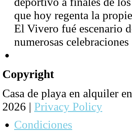
deportivo a finales de los
que hoy regenta la propie
El Vivero fué escenario de
numerosas celebraciones 
Copyright
Casa de playa en alquiler 
2026 |
Privacy Policy
Condiciones