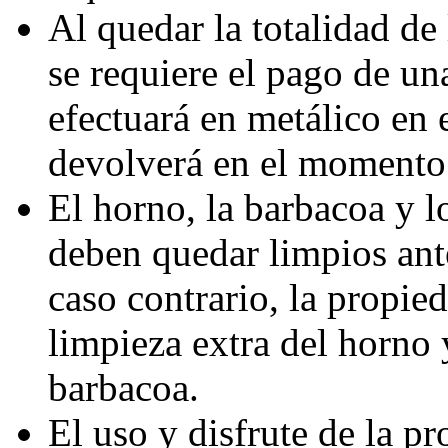
Al quedar la totalidad de 
se requiere el pago de un
efectuará en metálico en 
devolverá en el momento 
El horno, la barbacoa y lo
deben quedar limpios ante
caso contrario, la propie
limpieza extra del horno 
barbacoa.
El uso y disfrute de la p