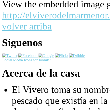
View the embedded image ga
http://elviverodelmarmenor
volver arriba
Síguenos
Social Media Icons for Joomla!
Acerca de la casa
El Vivero toma su nombre
pescado que existía en la