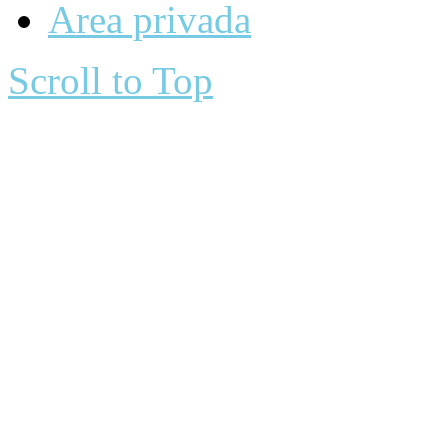
Area privada
Scroll to Top