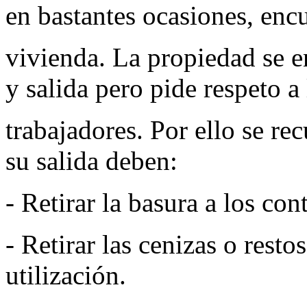
en bastantes ocasiones, enc
vivienda. La propiedad se e
y salida pero pide respeto a 
trabajadores. Por ello se rec
su salida deben:
- Retirar la basura a los co
- Retirar las cenizas o resto
utilización.