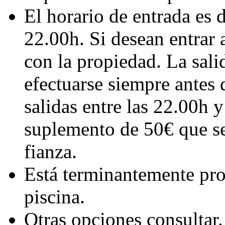
El horario de entrada es 
22.00h. Si desean entrar 
con la propiedad. La sali
efectuarse siempre antes 
salidas entre las 22.00h 
suplemento de 50€ que se
fianza.
Está terminantemente proh
piscina.
Otras opciones consultar.