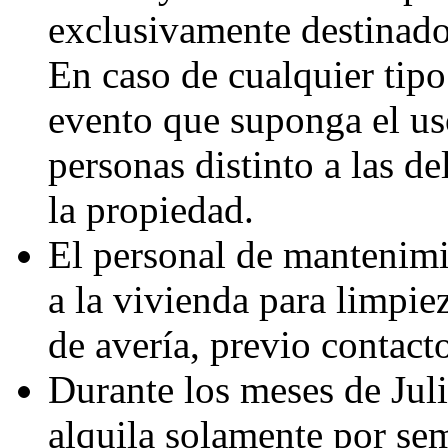
exclusivamente destinado 
En caso de cualquier tipo
evento que suponga el us
personas distinto a las de
la propiedad.
El personal de mantenimi
a la vivienda para limpie
de avería, previo contact
Durante los meses de Juli
alquila solamente por se