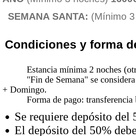
SEMANA SANTA:
(Mínimo 3
Condiciones y forma d
Estancia mínima 2 noches (otras
"Fin de Semana" se considera la
+ Domingo.
Forma de pago: transferencia 
Se requiere depósito del 
El depósito del 50% deber