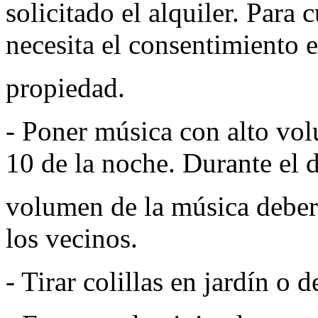
solicitado el alquiler. Para 
necesita el consentimiento e
propiedad.
- Poner música con alto vol
10 de la noche. Durante el d
volumen de la música deber
los vecinos.
- Tirar colillas en jardín o 