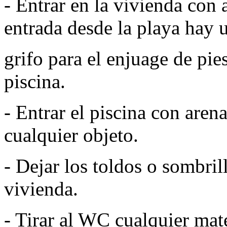
- Entrar en la vivienda con a
entrada desde la playa hay 
grifo para el enjuage de pie
piscina.
- Entrar el piscina con arena
cualquier objeto.
- Dejar los toldos o sombrill
vivienda.
- Tirar al WC cualquier mate