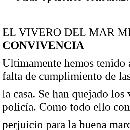
EL VIVERO DEL MAR 
CONVIVENCIA
Ultimamente hemos tenido a
falta de cumplimiento de la
la casa. Se han quejado los
policía. Como todo ello con
perjuicio para la buena mar